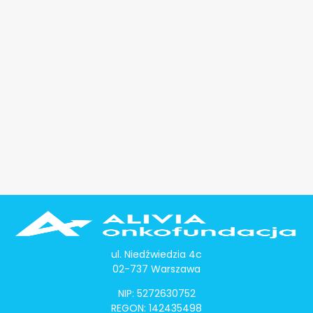
ul. Niedźwiedzia 4c
02-737 Warszawa
NIP: 5272630752
REGON: 142435498