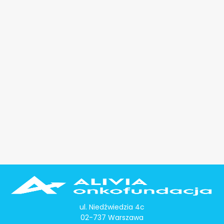
ul. Niedźwiedzia 4c
02-737 Warszawa