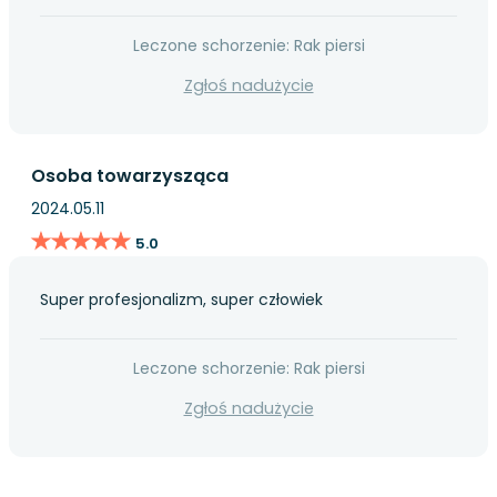
Leczone schorzenie: Rak piersi
Zgłoś nadużycie
Osoba towarzysząca
2024.05.11
★★★★★
★★★★★
5.0
Super profesjonalizm, super człowiek
Leczone schorzenie: Rak piersi
Zgłoś nadużycie