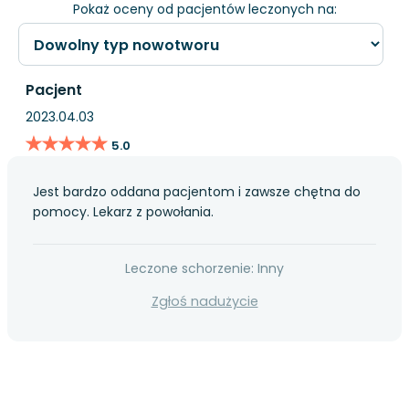
Pokaż oceny od pacjentów leczonych na:
Pacjent
2023.04.03
★★★★★
★★★★★
5.0
Jest bardzo oddana pacjentom i zawsze chętna do
pomocy. Lekarz z powołania.
Leczone schorzenie: Inny
Zgłoś nadużycie