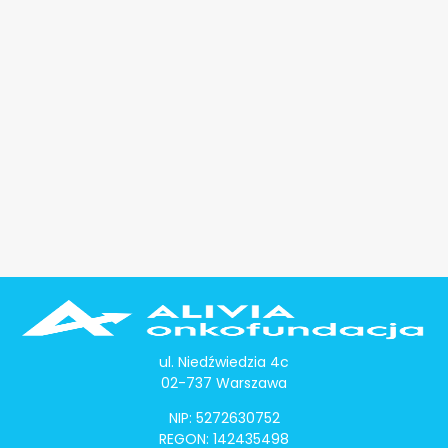
ul. Niedźwiedzia 4c
02-737 Warszawa
NIP: 5272630752
REGON: 142435498