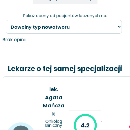
Pokaż oceny od pacjentów leczonych na:
Brak opinii.
Lekarze o tej samej specjalizacji
lek.
Agata
Mańcza
k
Onkolog
4.2
kliniczny