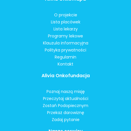
O projekcie
Lista placówek
Lista lekarzy
Programy lekowe
Klauzula informacyjna
Polityka prywatności
Regulamin
Kontakt
Alivia Onkofundacja
Poznaj naszą misję
Przeczytaj aktualności
Zostań Podopiecznym
Przekaż darowiznę
Zadaj pytanie