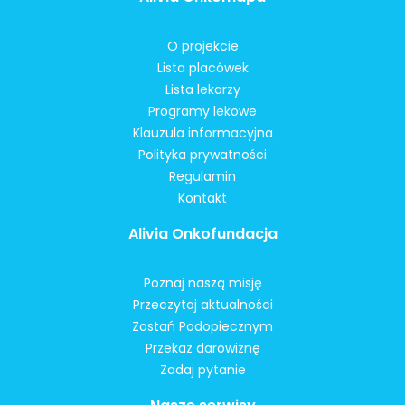
O projekcie
Lista placówek
Lista lekarzy
Programy lekowe
Klauzula informacyjna
Polityka prywatności
Regulamin
Kontakt
Alivia Onkofundacja
Poznaj naszą misję
Przeczytaj aktualności
Zostań Podopiecznym
Przekaż darowiznę
Zadaj pytanie