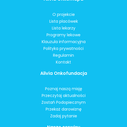
O projekcie
Lista placówek
Lista lekarzy
Programy lekowe
Klauzula informacyjna
Polityka prywatności
Regulamin
Kontakt
Alivia Onkofundacja
Poznaj naszą misję
Przeczytaj aktualności
Zostań Podopiecznym
Przekaż darowiznę
Zadaj pytanie