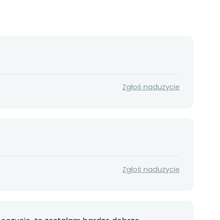
Zgłoś nadużycie
Zgłoś nadużycie