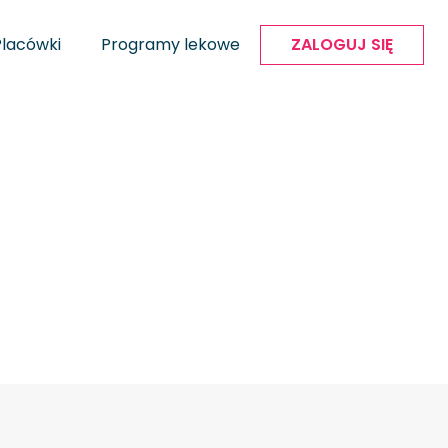
Placówki
Programy lekowe
ZALOGUJ SIĘ