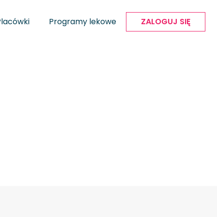
Placówki
Programy lekowe
ZALOGUJ SIĘ