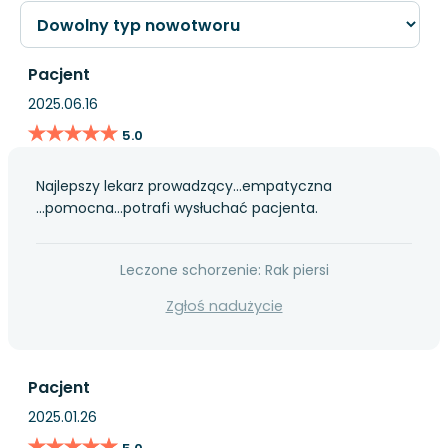
Pacjent
2025.06.16
★★★★★
★★★★★
5.0
Najlepszy lekarz prowadzący...empatyczna
...pomocna...potrafi wysłuchać pacjenta.
Leczone schorzenie: Rak piersi
Zgłoś nadużycie
Pacjent
2025.01.26
★★★★★
★★★★★