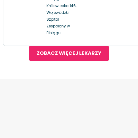
Królewiecka 146,
Wojewódzki
Szpital
Zespolony w
Elblągu
ZOBACZ WIĘCEJ LEKARZY