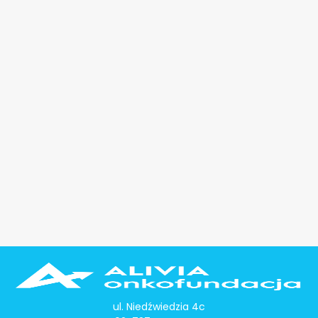
ul. Niedźwiedzia 4c