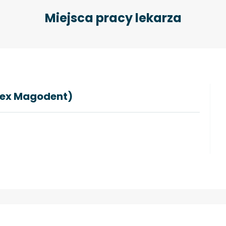
Miejsca pracy lekarza
 (ex Magodent)