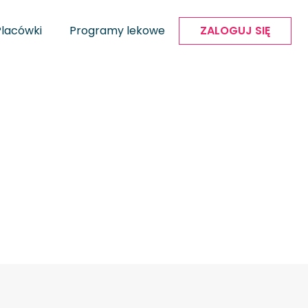
Placówki
Programy lekowe
ZALOGUJ SIĘ