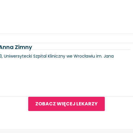
. Anna Zimny
3, Uniwersytecki Szpital Kliniczny we Wrocławiu im. Jana
ZOBACZ WIĘCEJ LEKARZY