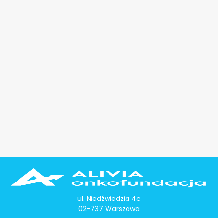
ul. Niedźwiedzia 4c
02-737 Warszawa