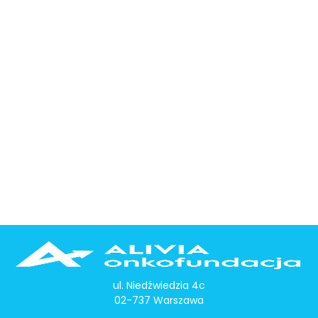
ul. Niedźwiedzia 4c
02-737 Warszawa