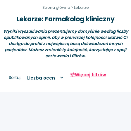
Strona główna
>
Lekarze
Lekarze: Farmakolog kliniczny
Wyniki wyszukiwania prezentujemy domyślnie według liczby
opublikowanych opinii, aby w pierwszej kolejności ułatwić Ci
dostęp do profili z największą bazą doświadczeń innych
pacjentów. Możesz zmienić tę kolejność, korzystając z opcji
sortowania i filtrów.
Więcej filtrów
Sortuj: