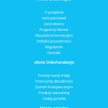
O projekcie
Lista placówek
Lista lekarzy
Programy lekowe
Klauzula informacyjna
Polityka prywatności
Regulamin
Kontakt
Alivia Onkofundacja
Poznaj naszą misję
Przeczytaj aktualności
Zostań Podopiecznym
Przekaż darowiznę
Zadaj pytanie