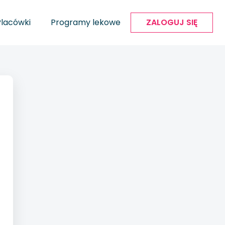
Placówki
Programy lekowe
ZALOGUJ SIĘ