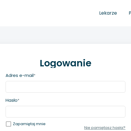
Lekarze
Logowanie
Adres e-mail
*
Hasło
*