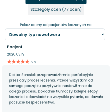
Szczegóły ocen (77 ocen)
Pokaż oceny od pacjentów leczonych na:
Pacjent
2026.03.19
★★★★★
★★★★★
5.0
Doktor Sarosiek przeprowadził mnie perfekcyjnie
przez cały proces leczenia. Przede wszystkim od
samego początku pozytywnie nastawił mnie do
całego procesu. Dokładnie tłumaczył kolejne etapy
leczenia i odpowiadał na wszystkie pytania, co dawało
poczucie bezpieczeństwa.