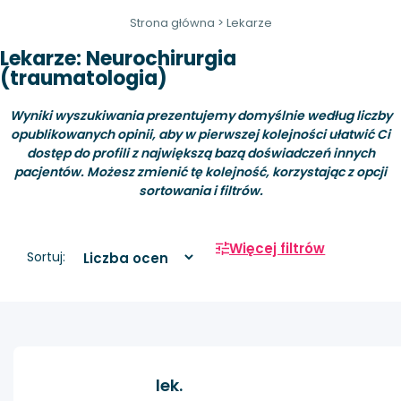
Strona główna
>
Lekarze
Lekarze: Neurochirurgia
(traumatologia)
Wyniki wyszukiwania prezentujemy domyślnie według liczby
opublikowanych opinii, aby w pierwszej kolejności ułatwić Ci
dostęp do profili z największą bazą doświadczeń innych
pacjentów. Możesz zmienić tę kolejność, korzystając z opcji
sortowania i filtrów.
Więcej filtrów
Sortuj:
lek.