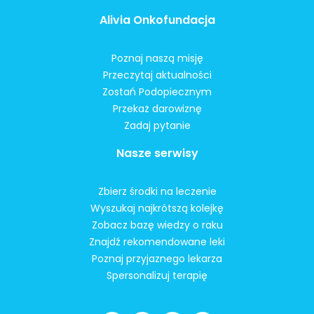
Alivia Onkofundacja
Poznaj naszą misję
Przeczytaj aktualności
Zostań Podopiecznym
Przekaż darowiznę
Zadaj pytanie
Nasze serwisy
Zbierz środki na leczenie
Wyszukaj najkrótszą kolejkę
Zobacz bazę wiedzy o raku
Znajdź rekomendowane leki
Poznaj przyjaznego lekarza
Spersonalizuj terapię