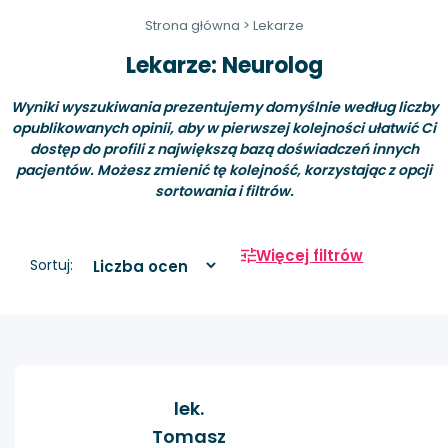
Strona główna
>
Lekarze
Lekarze: Neurolog
Wyniki wyszukiwania prezentujemy domyślnie według liczby
opublikowanych opinii, aby w pierwszej kolejności ułatwić Ci
dostęp do profili z największą bazą doświadczeń innych
pacjentów. Możesz zmienić tę kolejność, korzystając z opcji
sortowania i filtrów.
Więcej filtrów
Sortuj:
lek.
Tomasz