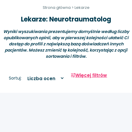
Strona główna
>
Lekarze
Lekarze: Neurotraumatolog
Wyniki wyszukiwania prezentujemy domyślnie według liczby
opublikowanych opinii, aby w pierwszej kolejności ułatwić Ci
dostęp do profili z największą bazą doświadczeń innych
pacjentów. Możesz zmienić tę kolejność, korzystając z opcji
sortowania i filtrów.
Więcej filtrów
Sortuj: