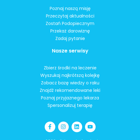
Poznaj naszą misję
Przeczytaj aktualności
Zostań Podopiecznym
Przekaż darowiznę
Zadaj pytanie
Nasze serwisy
Zbierz środki na leczenie
Wyszukaj najkrótszą kolejkę
Zobacz bazę wiedzy o raku
Znajdź rekomendowane leki
Poznaj przyjaznego lekarza
Spersonalizuj terapię