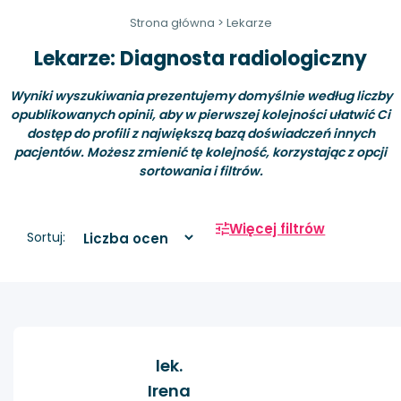
Strona główna
>
Lekarze
Lekarze: Diagnosta radiologiczny
Wyniki wyszukiwania prezentujemy domyślnie według liczby
opublikowanych opinii, aby w pierwszej kolejności ułatwić Ci
dostęp do profili z największą bazą doświadczeń innych
pacjentów. Możesz zmienić tę kolejność, korzystając z opcji
sortowania i filtrów.
Więcej filtrów
Sortuj:
lek.
Irena