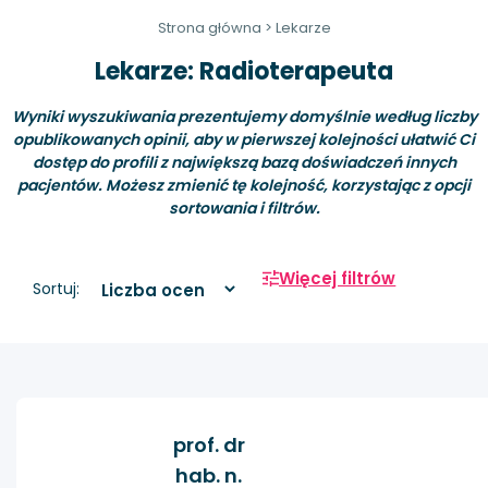
Strona główna
>
Lekarze
Lekarze: Radioterapeuta
Wyniki wyszukiwania prezentujemy domyślnie według liczby
opublikowanych opinii, aby w pierwszej kolejności ułatwić Ci
dostęp do profili z największą bazą doświadczeń innych
pacjentów. Możesz zmienić tę kolejność, korzystając z opcji
sortowania i filtrów.
Więcej filtrów
Sortuj:
prof. dr
hab. n.