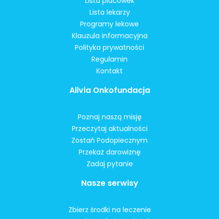
Lista placówek
Lista lekarzy
Programy lekowe
Klauzula informacyjna
Polityka prywatności
Regulamin
Kontakt
Alivia Onkofundacja
Poznaj naszą misję
Przeczytaj aktualności
Zostań Podopiecznym
Przekaż darowiznę
Zadaj pytanie
Nasze serwisy
Zbierz środki na leczenie