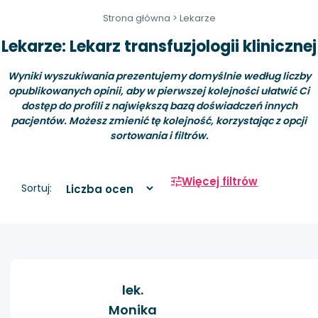
Strona główna
>
Lekarze
Lekarze: Lekarz transfuzjologii klinicznej
Wyniki wyszukiwania prezentujemy domyślnie według liczby
opublikowanych opinii, aby w pierwszej kolejności ułatwić Ci
dostęp do profili z największą bazą doświadczeń innych
pacjentów. Możesz zmienić tę kolejność, korzystając z opcji
sortowania i filtrów.
Więcej filtrów
Sortuj:
lek.
Monika