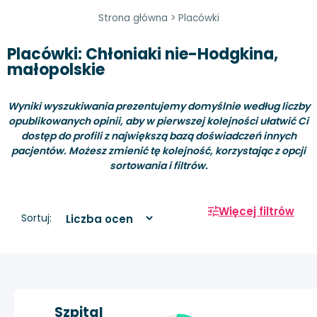
Strona główna
>
Placówki
Placówki: Chłoniaki nie-Hodgkina,
małopolskie
Wyniki wyszukiwania prezentujemy domyślnie według liczby
opublikowanych opinii, aby w pierwszej kolejności ułatwić Ci
dostęp do profili z największą bazą doświadczeń innych
pacjentów. Możesz zmienić tę kolejność, korzystając z opcji
sortowania i filtrów.
Więcej filtrów
Sortuj:
Szpital