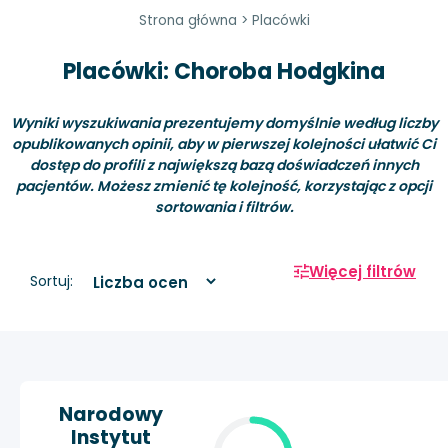
Strona główna
>
Placówki
Placówki: Choroba Hodgkina
Wyniki wyszukiwania prezentujemy domyślnie według liczby
opublikowanych opinii, aby w pierwszej kolejności ułatwić Ci
dostęp do profili z największą bazą doświadczeń innych
pacjentów. Możesz zmienić tę kolejność, korzystając z opcji
sortowania i filtrów.
Więcej filtrów
Sortuj:
Narodowy
Instytut