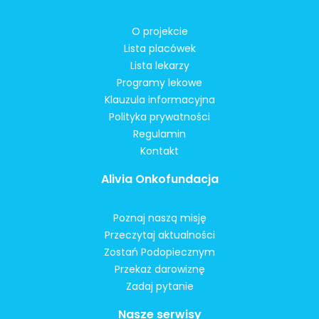
O projekcie
Lista placówek
Lista lekarzy
Programy lekowe
Klauzula informacyjna
Polityka prywatności
Regulamin
Kontakt
Alivia Onkofundacja
Poznaj naszą misję
Przeczytaj aktualności
Zostań Podopiecznym
Przekaż darowiznę
Zadaj pytanie
Nasze serwisy