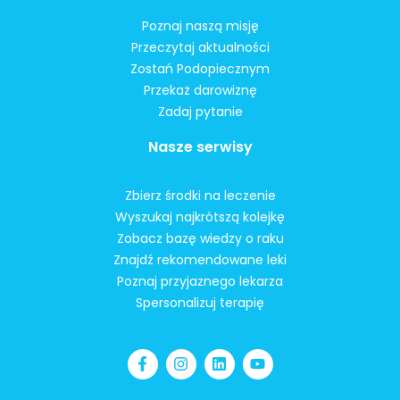
Poznaj naszą misję
Przeczytaj aktualności
Zostań Podopiecznym
Przekaż darowiznę
Zadaj pytanie
Nasze serwisy
Zbierz środki na leczenie
Wyszukaj najkrótszą kolejkę
Zobacz bazę wiedzy o raku
Znajdź rekomendowane leki
Poznaj przyjaznego lekarza
Spersonalizuj terapię