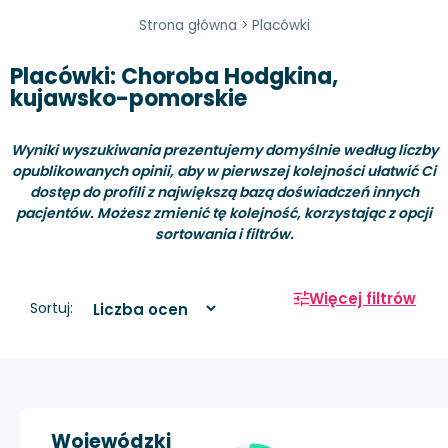
Strona główna
>
Placówki
Placówki: Choroba Hodgkina,
kujawsko-pomorskie
Wyniki wyszukiwania prezentujemy domyślnie według liczby
opublikowanych opinii, aby w pierwszej kolejności ułatwić Ci
dostęp do profili z największą bazą doświadczeń innych
pacjentów. Możesz zmienić tę kolejność, korzystając z opcji
sortowania i filtrów.
Więcej filtrów
Sortuj:
Wojewódzki