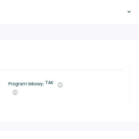
TAK
Program lekowy: