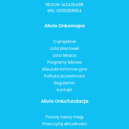
REGON: 142435498
KRS: 0000358654
Alivia Onkomapa
O projekcie
Lista placówek
Lista lekarzy
Programy lekowe
Klauzula informacyjna
Polityka prywatności
Regulamin
Kontakt
Alivia Onkofundacja
Poznaj naszą misję
Przeczytaj aktualności