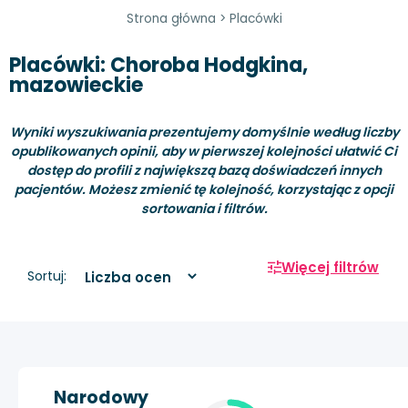
Strona główna
>
Placówki
Placówki: Choroba Hodgkina,
mazowieckie
Wyniki wyszukiwania prezentujemy domyślnie według liczby
opublikowanych opinii, aby w pierwszej kolejności ułatwić Ci
dostęp do profili z największą bazą doświadczeń innych
pacjentów. Możesz zmienić tę kolejność, korzystając z opcji
sortowania i filtrów.
Więcej filtrów
Sortuj:
Narodowy