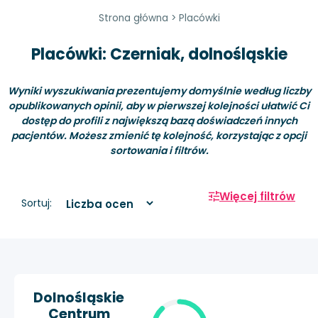
Strona główna
>
Placówki
Placówki: Czerniak, dolnośląskie
Wyniki wyszukiwania prezentujemy domyślnie według liczby
opublikowanych opinii, aby w pierwszej kolejności ułatwić Ci
dostęp do profili z największą bazą doświadczeń innych
pacjentów. Możesz zmienić tę kolejność, korzystając z opcji
sortowania i filtrów.
Więcej filtrów
Sortuj:
Dolnośląskie
Centrum