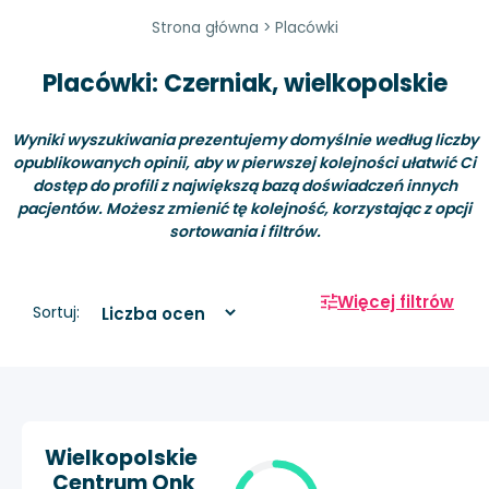
Strona główna
>
Placówki
Placówki: Czerniak, wielkopolskie
Wyniki wyszukiwania prezentujemy domyślnie według liczby
opublikowanych opinii, aby w pierwszej kolejności ułatwić Ci
dostęp do profili z największą bazą doświadczeń innych
pacjentów. Możesz zmienić tę kolejność, korzystając z opcji
sortowania i filtrów.
Więcej filtrów
Sortuj:
Wielkopolskie
Centrum Onk