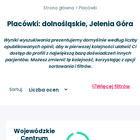
Strona główna
>
Placówki
Placówki: dolnośląskie, Jelenia Góra
Wyniki wyszukiwania prezentujemy domyślnie według liczby
opublikowanych opinii, aby w pierwszej kolejności ułatwić Ci
dostęp do profili z największą bazą doświadczeń innych
pacjentów. Możesz zmienić tę kolejność, korzystając z opcji
sortowania i filtrów.
Więcej filtrów
Sortuj:
Wojewódzkie
Centrum