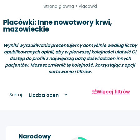
Strona główna
>
Placówki
Placówki: Inne nowotwory krwi,
mazowieckie
Wyniki wyszukiwania prezentujemy domyślnie według liczby
opublikowanych opinii, aby w pierwszej kolejności ułatwić Ci
dostęp do profili z największą bazą doświadczeń innych
pacjentów. Możesz zmienić tę kolejność, korzystając z opcji
sortowania i filtrów.
Więcej filtrów
Sortuj:
Narodowy