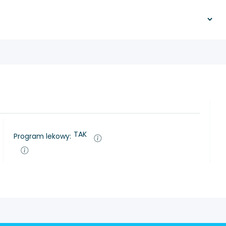
TAK
Program lekowy: