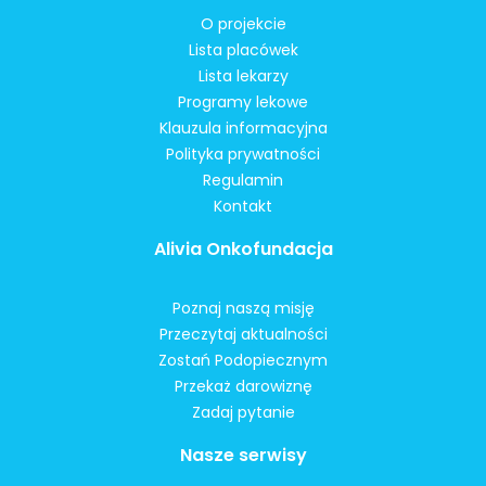
O projekcie
Lista placówek
Lista lekarzy
Programy lekowe
Klauzula informacyjna
Polityka prywatności
Regulamin
Kontakt
Alivia Onkofundacja
Poznaj naszą misję
Przeczytaj aktualności
Zostań Podopiecznym
Przekaż darowiznę
Zadaj pytanie
Nasze serwisy