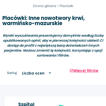
Strona główna
>
Placówki
Placówki: Inne nowotwory krwi,
warmińsko-mazurskie
Wyniki wyszukiwania prezentujemy domyślnie według liczby
opublikowanych opinii, aby w pierwszej kolejności ułatwić Ci
dostęp do profili z największą bazą doświadczeń innych
pacjentów. Możesz zmienić tę kolejność, korzystając z opcji
sortowania i filtrów.
Więcej filtrów
Sortuj:
Szpital