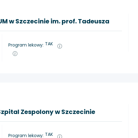
PUM w Szczecinie im. prof. Tadeusza
TAK
Program lekowy:
zpital Zespolony w Szczecinie
TAK
Program lekowy: