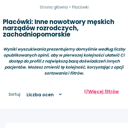
Strona główna
>
Placówki
Placówki: Inne nowotwory męskich
narządów rozrodczych,
zachodniopomorskie
Wyniki wyszukiwania prezentujemy domyślnie według liczby
opublikowanych opinii, aby w pierwszej kolejności ułatwić Ci
dostęp do profili z największą bazą doświadczeń innych
pacjentów. Możesz zmienić tę kolejność, korzystając z opcji
sortowania i filtrów.
Więcej filtrów
Sortuj: