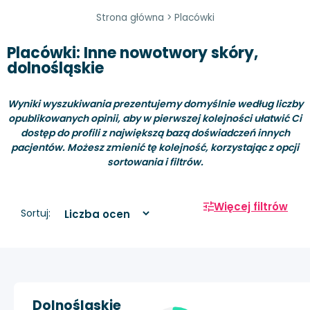
Strona główna
>
Placówki
Placówki: Inne nowotwory skóry,
dolnośląskie
Wyniki wyszukiwania prezentujemy domyślnie według liczby
opublikowanych opinii, aby w pierwszej kolejności ułatwić Ci
dostęp do profili z największą bazą doświadczeń innych
pacjentów. Możesz zmienić tę kolejność, korzystając z opcji
sortowania i filtrów.
Więcej filtrów
Sortuj:
Dolnośląskie