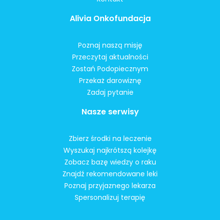
Alivia Onkofundacja
Poznaj naszą misję
Przeczytaj aktualności
Zostań Podopiecznym
Przekaż darowiznę
Zadaj pytanie
Nasze serwisy
Zbierz środki na leczenie
Wyszukaj najkrótszą kolejkę
Zobacz bazę wiedzy o raku
Znajdź rekomendowane leki
Poznaj przyjaznego lekarza
Spersonalizuj terapię