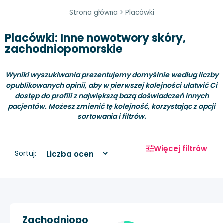
Strona główna
>
Placówki
Placówki: Inne nowotwory skóry,
zachodniopomorskie
Wyniki wyszukiwania prezentujemy domyślnie według liczby
opublikowanych opinii, aby w pierwszej kolejności ułatwić Ci
dostęp do profili z największą bazą doświadczeń innych
pacjentów. Możesz zmienić tę kolejność, korzystając z opcji
sortowania i filtrów.
Więcej filtrów
Sortuj:
Zachodniopo