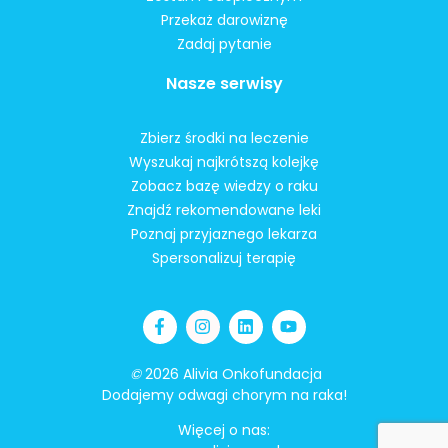
Przekaż darowiznę
Zadaj pytanie
Nasze serwisy
Zbierz środki na leczenie
Wyszukaj najkrótszą kolejkę
Zobacz bazę wiedzy o raku
Znajdź rekomendowane leki
Poznaj przyjaznego lekarza
Spersonalizuj terapię
©
2026 Alivia Onkofundacja
Dodajemy odwagi chorym na raka!
Więcej o nas: