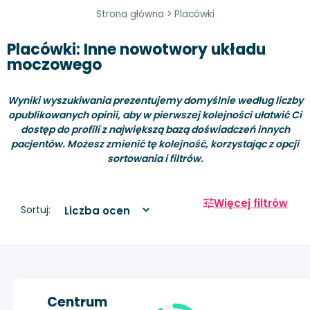
Strona główna
>
Placówki
Placówki: Inne nowotwory układu
moczowego
Wyniki wyszukiwania prezentujemy domyślnie według liczby
opublikowanych opinii, aby w pierwszej kolejności ułatwić Ci
dostęp do profili z największą bazą doświadczeń innych
pacjentów. Możesz zmienić tę kolejność, korzystając z opcji
sortowania i filtrów.
Więcej filtrów
Sortuj:
Centrum