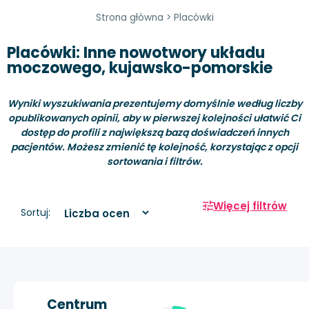
Strona główna
>
Placówki
Placówki: Inne nowotwory układu
moczowego, kujawsko-pomorskie
Wyniki wyszukiwania prezentujemy domyślnie według liczby
opublikowanych opinii, aby w pierwszej kolejności ułatwić Ci
dostęp do profili z największą bazą doświadczeń innych
pacjentów. Możesz zmienić tę kolejność, korzystając z opcji
sortowania i filtrów.
Więcej filtrów
Sortuj:
Centrum