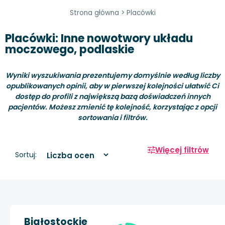
Strona główna
>
Placówki
Placówki: Inne nowotwory układu
moczowego, podlaskie
Wyniki wyszukiwania prezentujemy domyślnie według liczby
opublikowanych opinii, aby w pierwszej kolejności ułatwić Ci
dostęp do profili z największą bazą doświadczeń innych
pacjentów. Możesz zmienić tę kolejność, korzystając z opcji
sortowania i filtrów.
Więcej filtrów
Sortuj:
Białostockie