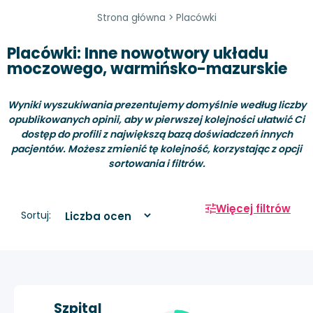
Strona główna
>
Placówki
Placówki: Inne nowotwory układu
moczowego, warmińsko-mazurskie
Wyniki wyszukiwania prezentujemy domyślnie według liczby
opublikowanych opinii, aby w pierwszej kolejności ułatwić Ci
dostęp do profili z największą bazą doświadczeń innych
pacjentów. Możesz zmienić tę kolejność, korzystając z opcji
sortowania i filtrów.
Więcej filtrów
Sortuj:
Szpital