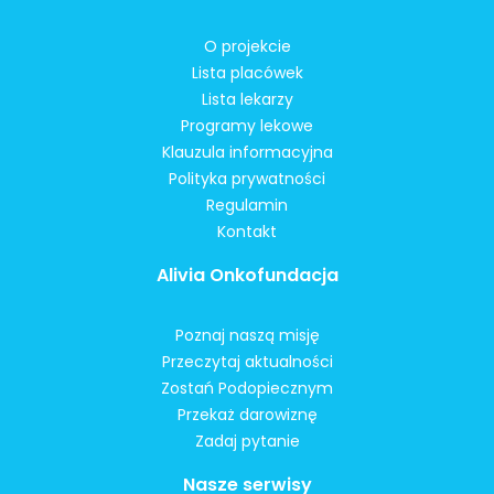
O projekcie
Lista placówek
Lista lekarzy
Programy lekowe
Klauzula informacyjna
Polityka prywatności
Regulamin
Kontakt
Alivia Onkofundacja
Poznaj naszą misję
Przeczytaj aktualności
Zostań Podopiecznym
Przekaż darowiznę
Zadaj pytanie
Nasze serwisy