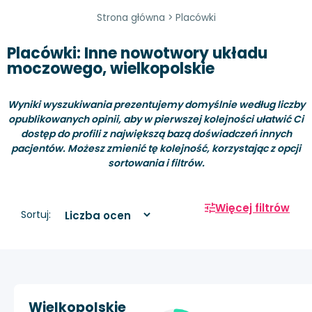
Strona główna
>
Placówki
Placówki: Inne nowotwory układu
moczowego, wielkopolskie
Wyniki wyszukiwania prezentujemy domyślnie według liczby
opublikowanych opinii, aby w pierwszej kolejności ułatwić Ci
dostęp do profili z największą bazą doświadczeń innych
pacjentów. Możesz zmienić tę kolejność, korzystając z opcji
sortowania i filtrów.
Więcej filtrów
Sortuj:
Wielkopolskie