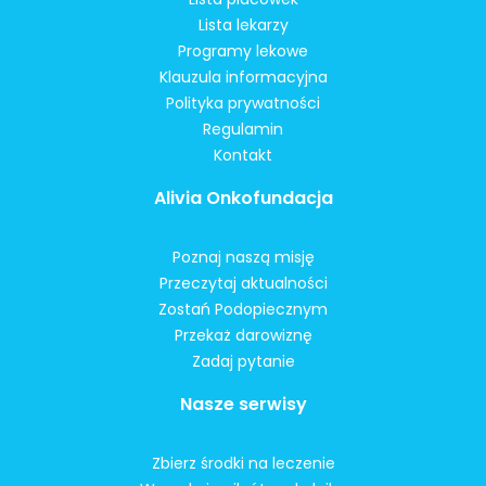
Lista lekarzy
Programy lekowe
Klauzula informacyjna
Polityka prywatności
Regulamin
Kontakt
Alivia Onkofundacja
Poznaj naszą misję
Przeczytaj aktualności
Zostań Podopiecznym
Przekaż darowiznę
Zadaj pytanie
Nasze serwisy
Zbierz środki na leczenie