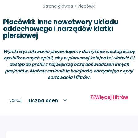
Strona główna
>
Placówki
Placówki: Inne nowotwory układu
oddechowego i narządów klatki
piersiowej
Wyniki wyszukiwania prezentujemy domyślnie według liczby
opublikowanych opinii, aby w pierwszej kolejności ułatwić Ci
dostęp do profili z największą bazą doświadczeń innych
pacjentów. Możesz zmienić tę kolejność, korzystając z opcji
sortowania i filtrów.
Więcej filtrów
Sortuj: