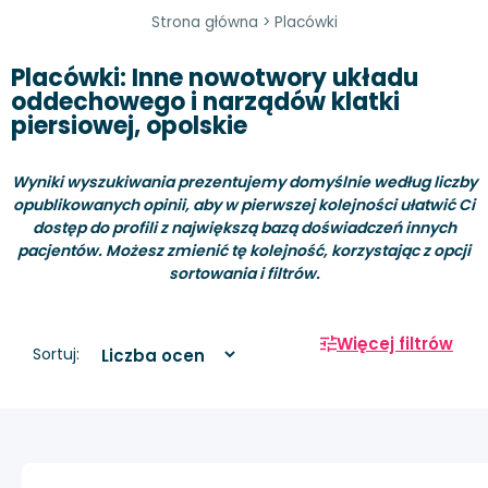
Strona główna
>
Placówki
Placówki: Inne nowotwory układu
oddechowego i narządów klatki
piersiowej, opolskie
Wyniki wyszukiwania prezentujemy domyślnie według liczby
opublikowanych opinii, aby w pierwszej kolejności ułatwić Ci
dostęp do profili z największą bazą doświadczeń innych
pacjentów. Możesz zmienić tę kolejność, korzystając z opcji
sortowania i filtrów.
Więcej filtrów
Sortuj: