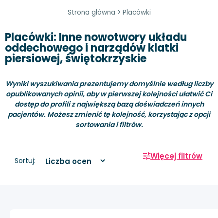
Strona główna
>
Placówki
Placówki: Inne nowotwory układu
oddechowego i narządów klatki
piersiowej, świętokrzyskie
Wyniki wyszukiwania prezentujemy domyślnie według liczby
opublikowanych opinii, aby w pierwszej kolejności ułatwić Ci
dostęp do profili z największą bazą doświadczeń innych
pacjentów. Możesz zmienić tę kolejność, korzystając z opcji
sortowania i filtrów.
Więcej filtrów
Sortuj: